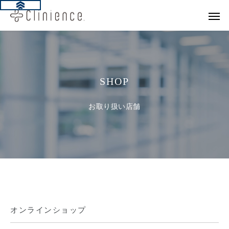
SHOP
お取り扱い店舗
オンラインショップ